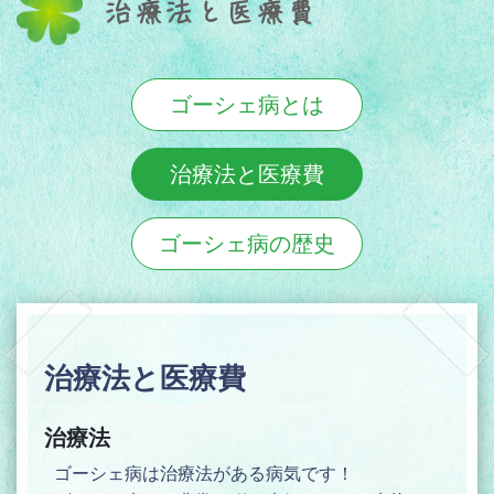
治療法と医療費
ゴーシェ病とは
治療法と医療費
ゴーシェ病の歴史
治療法と医療費
治療法
ゴーシェ病は治療法がある病気です！